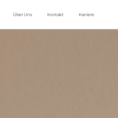
Über Uns
Kontakt
Karriere