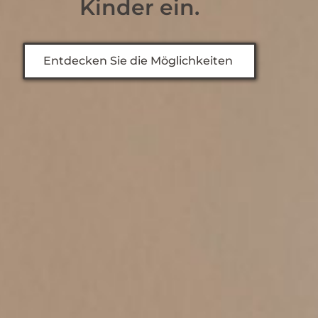
Kinder ein.
Entdecken Sie die Möglichkeiten